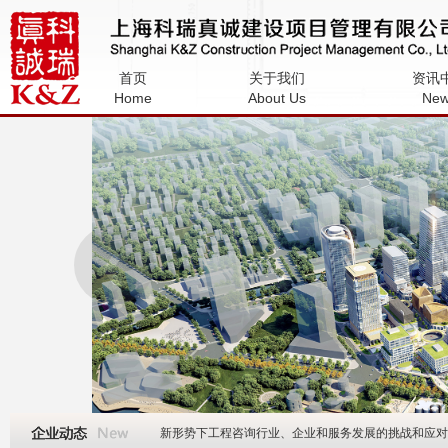
上海科瑞真诚建设项目管理有限公
首页
关于我们
资讯
司
Home
About Us
Ne
‹
新形势下工程咨询行业、企业和服务发展的挑战和应对—