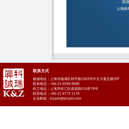
联系方式
杨浦地址：上海市杨浦区四平路1063号中天大厦主楼20F
联系电话：+86-21-6598 8688
松江地址：上海市松江区鼎源路618弄79号
联系电话：+86-21-6772 1178
企业邮箱：kzcpm@kzcpm.com