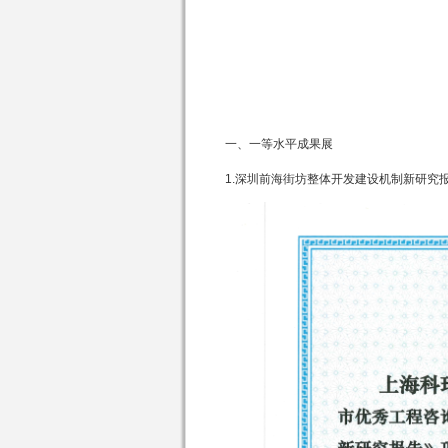
一、一等水平成果展
1.深圳前海街坊整体开发建设机制新研究