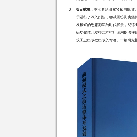
3）
项目成果：
本次专题研究紧紧围绕“街
示进行了深入剖析，尝试回答街坊整体
发模式的思想源流与时代背景，凝练出
街坊整体开发模式的推广应用提供项
筑工业出版社出版的专著、一篇研究