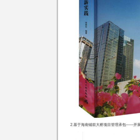
2.基于海南铺前大桥项目管理承包——开