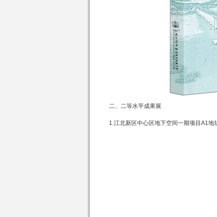
二、二等水平成果展
1.江北新区中心区地下空间一期项目
A1
地