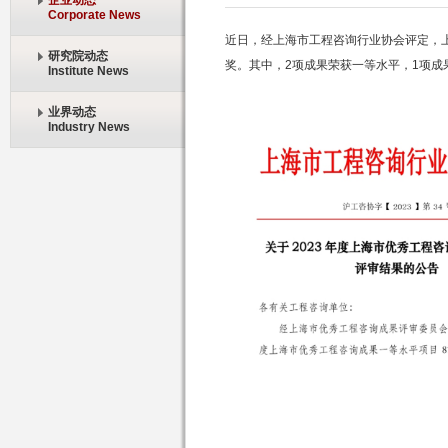
企业动态
Corporate News
近日，经上海市工程咨询行业协会评定，
研究院动态
奖。其中，
2
项成果荣获一等水平，
1
项成
Institute News
业界动态
Industry News