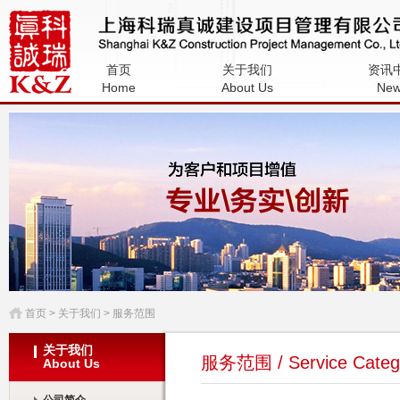
上海科瑞真诚建设项目管理有限公
首页
关于我们
资讯
司
Home
About Us
Ne
首页
> 关于我们 > 服务范围
关于我们
服务范围 / Service Categ
About Us