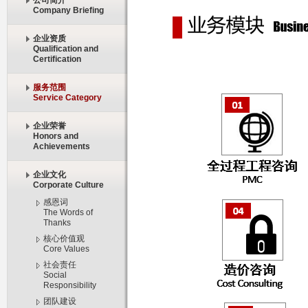
公司简介
Company Briefing
企业资质
Qualification and
Certification
服务范围
Service Category
企业荣誉
Honors and
Achievements
企业文化
Corporate Culture
感恩词
The Words of
Thanks
核心价值观
Core Values
社会责任
Social
Responsibility
团队建设