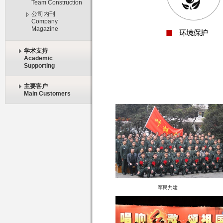
Team Construction
公司内刊
Company
Magazine
学术支持
Academic
Supporting
主要客户
Main Customers
军民共建