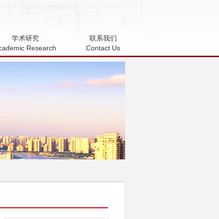
学术研究
联系我们
cademic Research
Contact Us