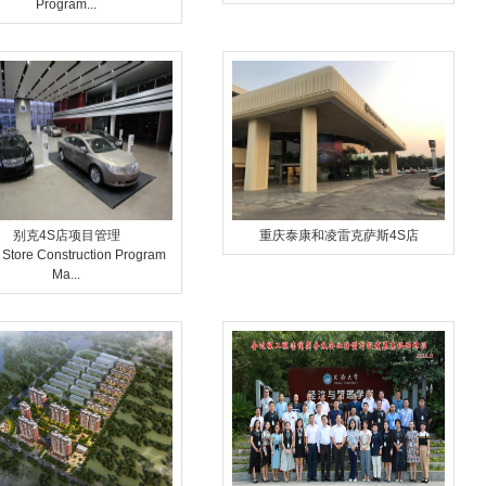
Program...
别克4S店项目管理
重庆泰康和凌雷克萨斯4S店
 Store Construction Program
Ma...