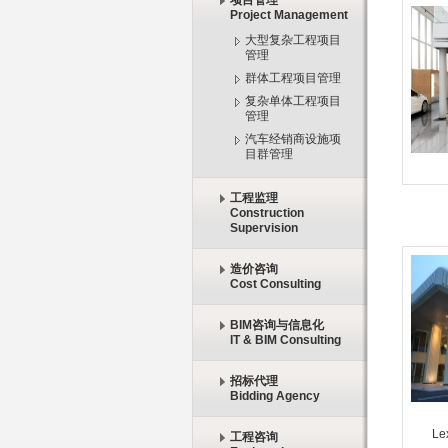
项目管理
Project Management
大型复杂工程项目
管理
群体工程项目管理
复杂单体工程项目
管理
汽车经销商设施项
目群管理
工程监理
Construction
Supervision
造价咨询
Cost Consulting
BIM咨询与信息化
IT & BIM Consulting
招标代理
Bidding Agency
Le
工程咨询