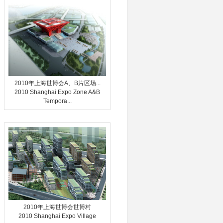
2010年上海世博会A、B片区场...
2010 Shanghai Expo Zone A&B
Tempora...
2010年上海世博会世博村
2010 Shanghai Expo Village