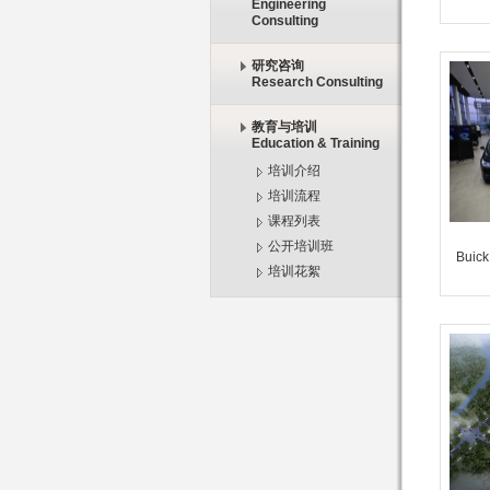
Engineering
Consulting
研究咨询
Research Consulting
教育与培训
Education & Training
培训介绍
培训流程
课程列表
公开培训班
Buick
培训花絮