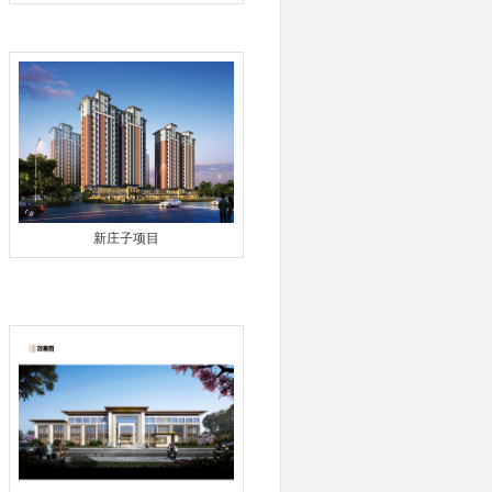
新庄子项目